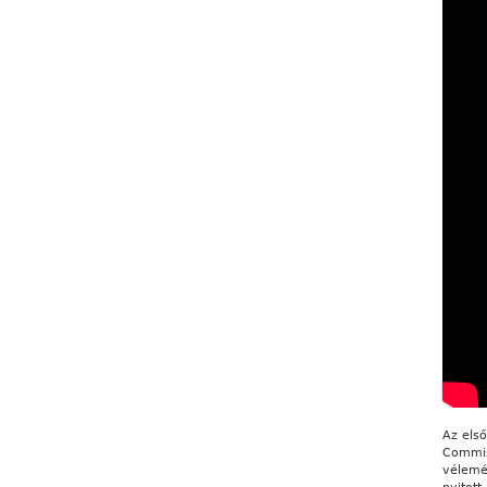
Az első
Commiss
vélemé