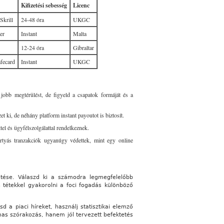
Kifizetési sebesség
Licenc
Skrill
24‑48 óra
UKGC
er
Instant
Malta
12‑24 óra
Gibraltar
fecard
Instant
UKGC
jobb megtérülést, de figyeld a csapatok formáját és a
t ki, de néhány platform instant payoutot is biztosít.
el és ügyfélszolgálattal rendelkeznek.
tyás tranzakciók ugyanúgy védettek, mint egy online
ntése. Válaszd ki a számodra legmegfelelőbb
is tétekkel gyakorolni a foci fogadás különböző
 a piaci híreket, használj statisztikai elemző
lmas szórakozás, hanem jól tervezett befektetés