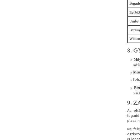
Fogad
Bet365
Unibet
Betwa
William
8. 
Mil
sérü
Men
Lehe
Biz
vásá
9. 
Az els
fogadói
piacain
Ne fele
eszközö
is lehet