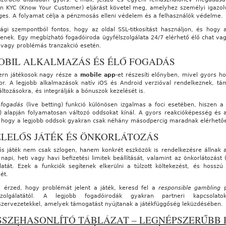
n KYC (Know Your Customer) eljárást követel meg, amelyhez személyi igazolv
ges. A folyamat célja a pénzmosás elleni védelem és a felhasználók védelme.
sági szempontból fontos, hogy az oldal SSL‑titkosítást használjon, és hogy a
enek. Egy megbízható fogadóiroda ügyfélszolgálata 24/7 elérhető élő chat vag
 vagy problémás tranzakció esetén.
MOBIL ALKALMAZÁS ÉS ÉLŐ FOGADÁS
rn játékosok nagy része a
mobile app
-et részesíti előnyben, mivel gyors ho
or. A legjobb alkalmazások natív iOS és Android verzióval rendelkeznek, tá
ltozásokra, és integrálják a bónuszok kezelését is.
 fogadás
(live betting) funkció különösen izgalmas a foci esetében, hiszen 
t) alapján folyamatosan változó oddsokat kínál. A gyors reakcióképesség és a
, hogy a legjobb oddsok gyakran csak néhány másodpercig maradnak elérhető
FELELŐS JÁTÉK ÉS ÖNKORLÁTOZÁS
lős játék nem csak szlogen, hanem konkrét eszközök is rendelkezésre állnak a
 napi, heti vagy havi befizetési limitek beállítását, valamint az önkorlátozást (
latát. Ezek a funkciók segítenek elkerülni a túlzott költekezést, és hossz
ét.
 érzed, hogy problémát jelent a játék, keresd fel a
responsible gambling
p
lszolgálatától. A legjobb fogadóirodák gyakran partneri kapcsola
szervezetekkel, amelyek támogatást nyújtanak a játékfüggőség leküzdésében.
ÖSSZEHASONLÍTÓ TÁBLÁZAT – LEGNÉPSZERŰBB