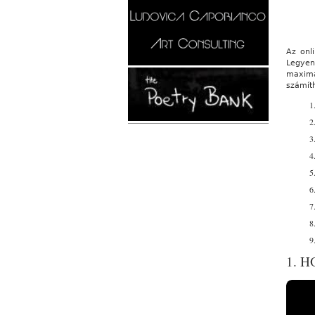
Az onl
Legyen
maxima
számíth
1. 