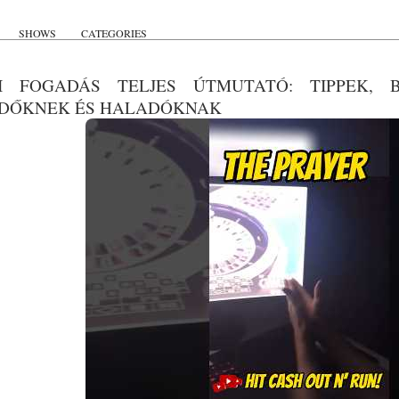
SHOWS
CATEGORIES
I FOGADÁS TELJES ÚTMUTATÓ: TIPPEK, 
DŐKNEK ÉS HALADÓKNAK